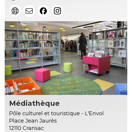
Médiathèque
Pôle culturel et touristique - L'Envol
Place Jean Jaurès
12110 Cransac