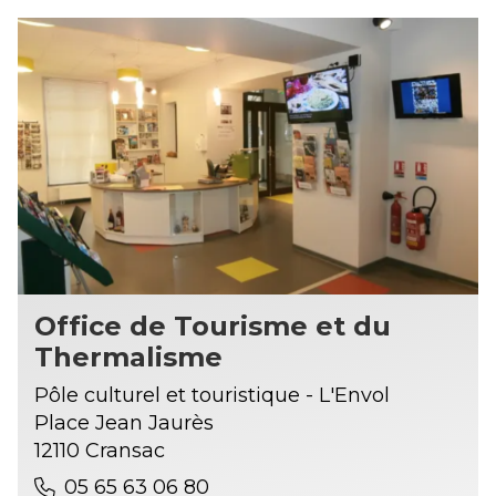
Office de Tourisme et du
Thermalisme
Pôle culturel et touristique - L'Envol
Place Jean Jaurès
12110 Cransac
05 65 63 06 80