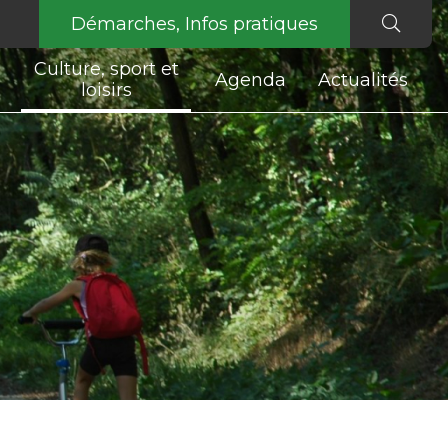
Démarches, Infos pratiques
Culture, sport et
Agenda
Actualités
loisirs