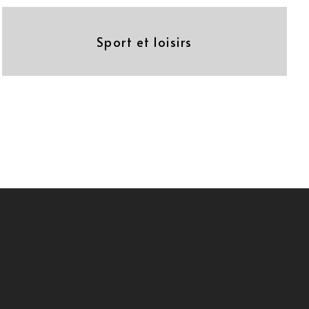
Sport et loisirs