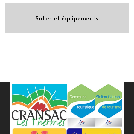
Salles et équipements