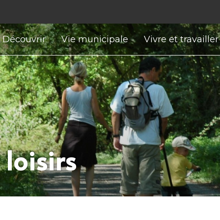
Découvrir
Vie municipale
Vivre et travailler
loisirs