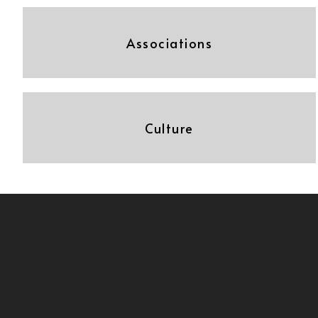
Associations
Culture