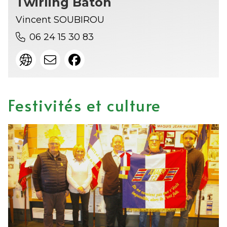
Twirling Baton
Vincent SOUBIROU
06 24 15 30 83
Festivités et culture