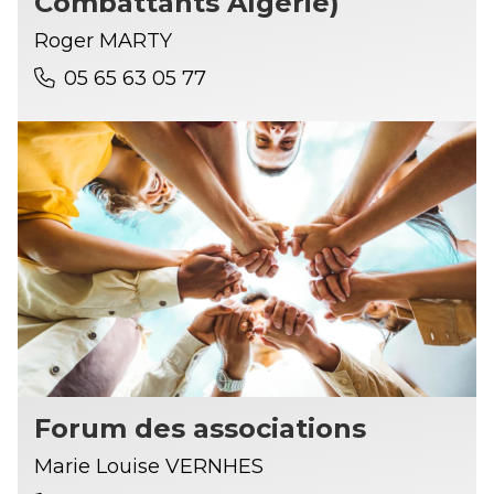
Combattants Algérie)
Roger MARTY
05 65 63 05 77
Forum des associations
Marie Louise VERNHES