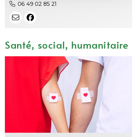
06 49 02 85 21
Santé, social, humanitaire