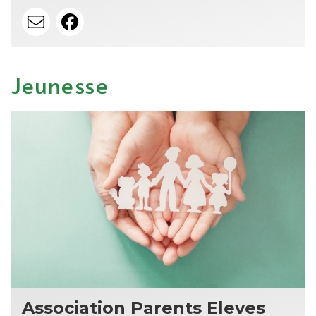
Jeunesse
Association Parents Eleves