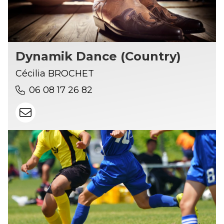
Dynamik Dance (Country)
Cécilia BROCHET
06 08 17 26 82