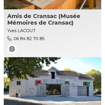
Amis de Cransac (Musée
Mémoires de Cransac)
Yves LACOUT
06 84 82 70 85