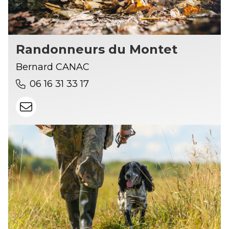
Randonneurs du Montet
Bernard CANAC
06 16 31 33 17