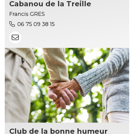
Cabanou de la Treille
Francis GRES
06 75 09 38 15
Club de la bonne humeur