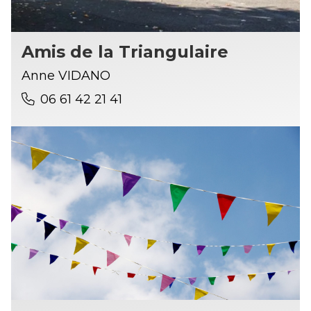
Amis de la Triangulaire
Anne VIDANO
06 61 42 21 41