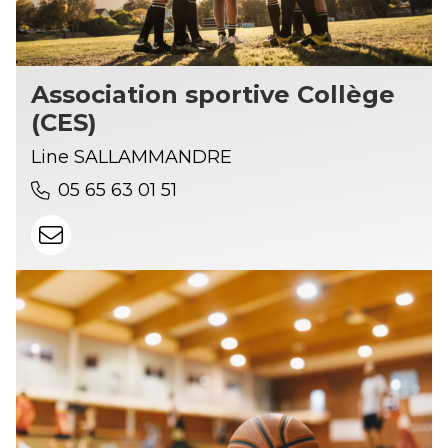
Association sportive Collège
(CES)
Line SALLAMMANDRE
05 65 63 01 51