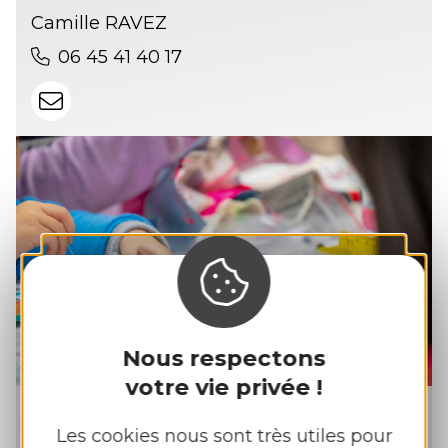
Camille RAVEZ
06 45 41 40 17
Nous respectons
votre vie privée !
Orteils aux Soleil
Les cookies nous sont très utiles pour