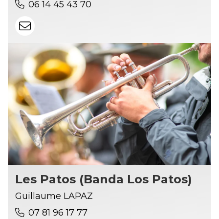
06 14 45 43 70
Les Patos (Banda Los Patos)
Guillaume LAPAZ
07 81 96 17 77