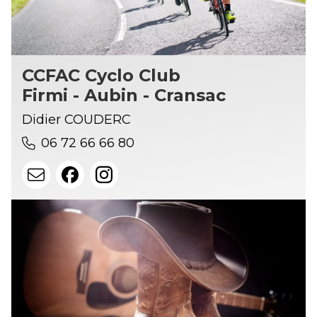
CCFAC Cyclo Club
Firmi - Aubin - Cransac
Didier COUDERC
06 72 66 66 80