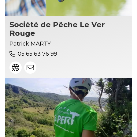
Société de Pêche Le Ver
Rouge
Patrick MARTY
05 65 63 76 99