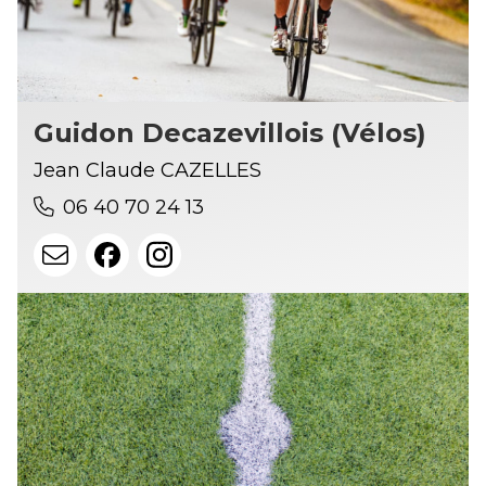
Guidon Decazevillois (Vélos)
Jean Claude CAZELLES
06 40 70 24 13