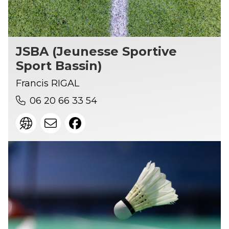
JSBA (Jeunesse Sportive
Sport Bassin)
Francis RIGAL
06 20 66 33 54