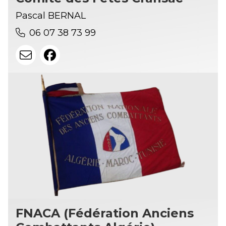
Pascal BERNAL
06 07 38 73 99
FNACA (Fédération Anciens