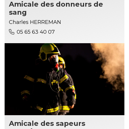
Amicale des donneurs de
sang
Charles HERREMAN
05 65 63 40 07
Amicale des sapeurs