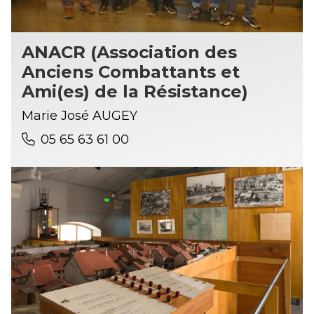
ANACR (Association des
Anciens Combattants et
Ami(es) de la Résistance)
Marie José AUGEY
05 65 63 61 00