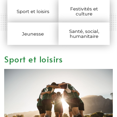
Festivités et
Sport et loisirs
culture
Santé, social,
Jeunesse
humanitaire
Sport et loisirs