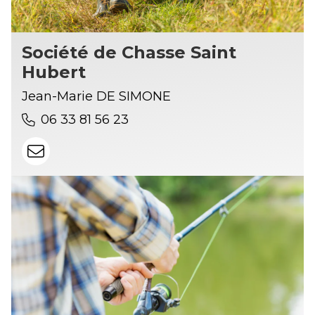
Société de Chasse Saint
Hubert
Jean-Marie DE SIMONE
06 33 81 56 23