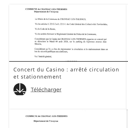
Concert du Casino : arrêté circulation
et stationnement
Télécharger