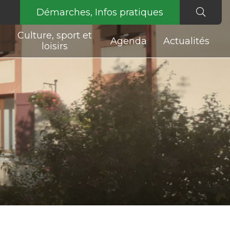
Démarches, Infos pratiques
Culture, sport et
Agenda
Actualités
loisirs