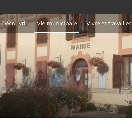
Découvrir
Vie municipale
Vivre et travailler