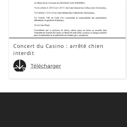
Concert du Casino : arrêté chien
interdit
Télécharger