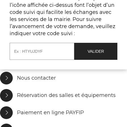
l’icône affichée ci-dessus font l’objet d’un
code suivi qui facilite les échanges avec
les services de la mairie. Pour suivre
l’avancement de votre demande, veuillez
indiquer votre code suivi :
Nous contacter
Réservation des salles et équipements
Paiement en ligne PAYFIP