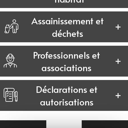
Assainissement et
déchets
Professionnels et
associations
Déclarations et
autorisations