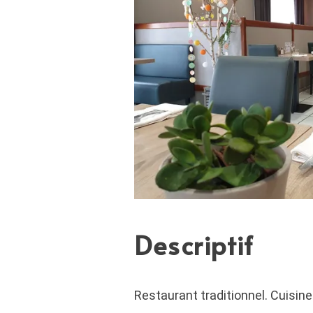
Descriptif
Restaurant traditionnel. Cuisine 