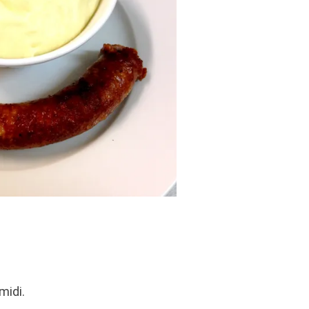
midi.