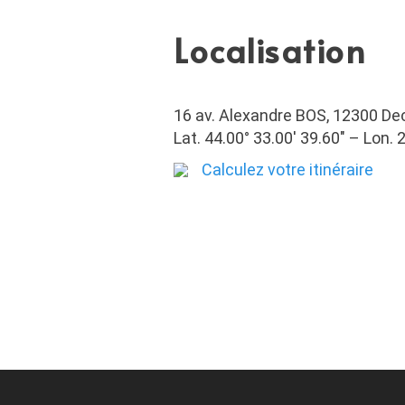
Localisation
16 av. Alexandre BOS, 12300 Dec
Lat. 44.00° 33.00′ 39.60″ – Lon. 2
Calculez votre itinéraire