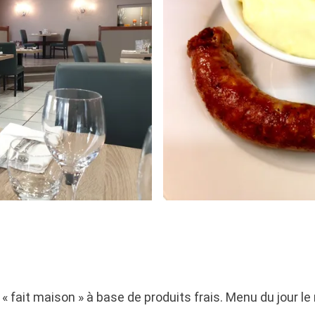
« fait maison » à base de produits frais. Menu du jour le 