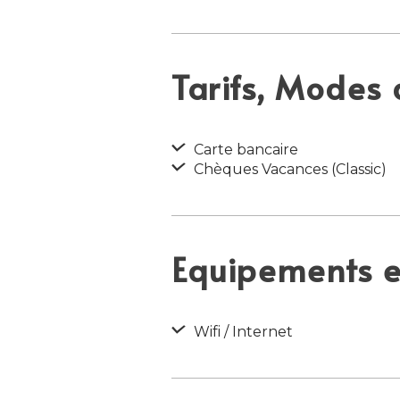
Tarifs, Modes
Carte bancaire
Chèques Vacances (Classic)
Equipements et
Wifi / Internet