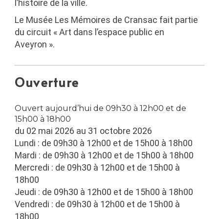
l’histoire de la ville.
Le Musée Les Mémoires de Cransac fait partie
du circuit « Art dans l’espace public en
Aveyron ».
Ouverture
Ouvert aujourd’hui de 09h30 à 12h00 et de
15h00 à 18h00
du 02 mai 2026 au 31 octobre 2026
Lundi : de 09h30 à 12h00 et de 15h00 à 18h00
Mardi : de 09h30 à 12h00 et de 15h00 à 18h00
Mercredi : de 09h30 à 12h00 et de 15h00 à
18h00
Jeudi : de 09h30 à 12h00 et de 15h00 à 18h00
Vendredi : de 09h30 à 12h00 et de 15h00 à
18h00