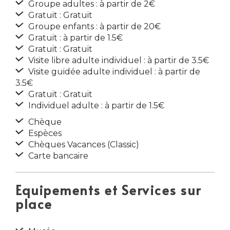
Groupe adultes : à partir de 2€
Gratuit : Gratuit
Groupe enfants : à partir de 20€
Gratuit : à partir de 1.5€
Gratuit : Gratuit
Visite libre adulte individuel : à partir de 3.5€
Visite guidée adulte individuel : à partir de
3.5€
Gratuit : Gratuit
Individuel adulte : à partir de 1.5€
Chèque
Espèces
Chèques Vacances (Classic)
Carte bancaire
Equipements et Services sur
place