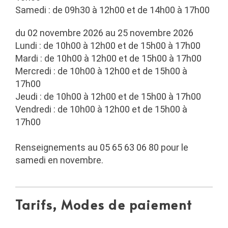
Samedi : de 09h30 à 12h00 et de 14h00 à 17h00
du 02 novembre 2026 au 25 novembre 2026
Lundi : de 10h00 à 12h00 et de 15h00 à 17h00
Mardi : de 10h00 à 12h00 et de 15h00 à 17h00
Mercredi : de 10h00 à 12h00 et de 15h00 à
17h00
Jeudi : de 10h00 à 12h00 et de 15h00 à 17h00
Vendredi : de 10h00 à 12h00 et de 15h00 à
17h00
Renseignements au 05 65 63 06 80 pour le
samedi en novembre.
Tarifs, Modes de paiement