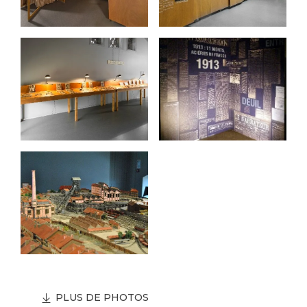
PLUS DE PHOTOS