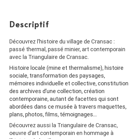
Descriptif
Découvrez l’histoire du village de Cransac :
passé thermal, passé minier, art contemporain
avec la Triangulaire de Cransac.
Histoire locale (mine et thermalisme), histoire
sociale, transformation des paysages,
mémoires individuelle et collective, constitution
des archives d’une collection, création
contemporaine, autant de facettes qui sont
abordées dans ce musée à travers maquettes,
plans, photos, films, témoignages…
Découvrez aussi la Triangulaire de Cransac,
oeuvre d’art contemporain en hommage à