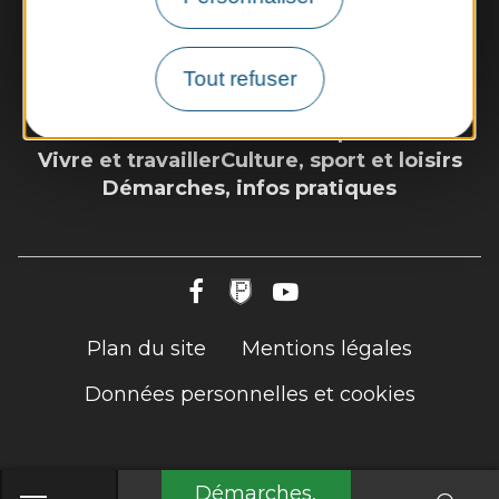
Nous contacter
Météo
Tout refuser
Découvrir
Vie municipale
Vivre et travailler
Culture, sport et loisirs
Démarches, infos pratiques
Plan du site
Mentions légales
Données personnelles et cookies
Démarches,