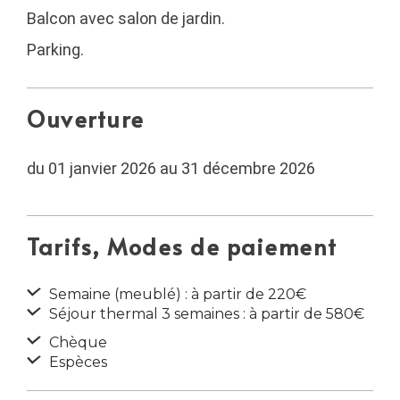
Balcon avec salon de jardin.
Parking.
Ouverture
du 01 janvier 2026 au 31 décembre 2026
Tarifs, Modes de paiement
Semaine (meublé) : à partir de 220€
Séjour thermal 3 semaines : à partir de 580€
Chèque
Espèces