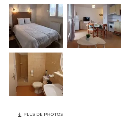
PLUS DE PHOTOS