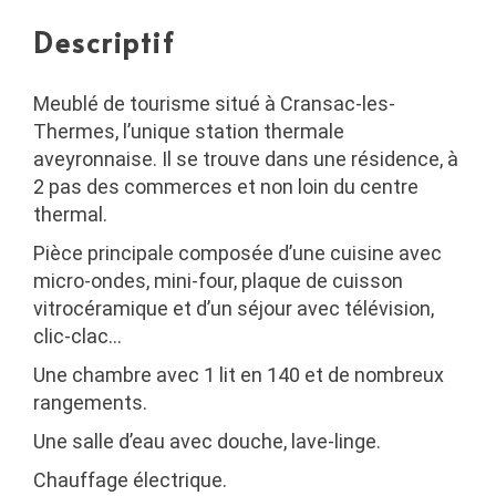
Descriptif
Meublé de tourisme situé à Cransac-les-
Thermes, l’unique station thermale
aveyronnaise. Il se trouve dans une résidence, à
2 pas des commerces et non loin du centre
thermal.
Pièce principale composée d’une cuisine avec
micro-ondes, mini-four, plaque de cuisson
vitrocéramique et d’un séjour avec télévision,
clic-clac…
Une chambre avec 1 lit en 140 et de nombreux
rangements.
Une salle d’eau avec douche, lave-linge.
Chauffage électrique.