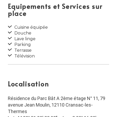
Equipements et Services sur
place
Cuisine équipée
Douche
Lave linge
Parking
Terrasse
Télévision
Localisation
Résidence du Parc Bât A 2ème étage N° 11, 79
avenue Jean Moulin, 12110 Cransac-les-
Thermes