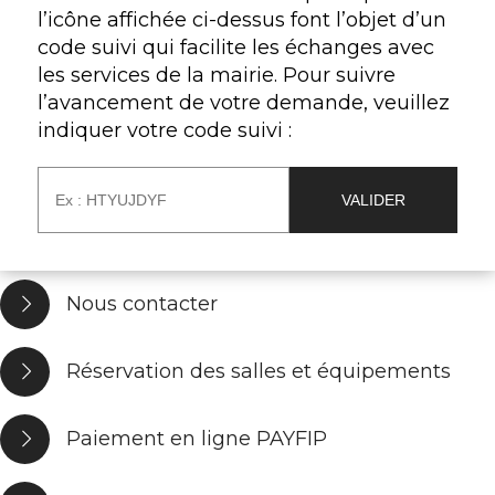
l’icône affichée ci-dessus font l’objet d’un
code suivi qui facilite les échanges avec
les services de la mairie. Pour suivre
l’avancement de votre demande, veuillez
indiquer votre code suivi :
Nous contacter
Réservation des salles et équipements
Paiement en ligne PAYFIP