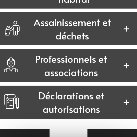
Assainissement et
déchets
Professionnels et
associations
Déclarations et
autorisations