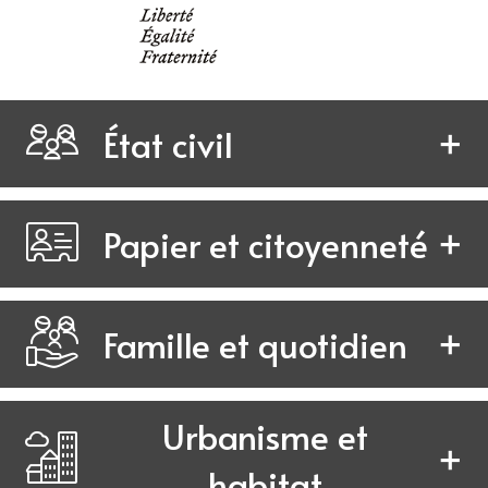
État civil
Papier et citoyenneté
Famille et quotidien
Urbanisme et
habitat